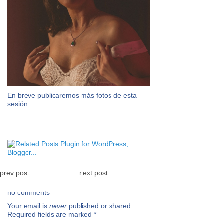
En breve publicaremos más fotos de esta
sesión.
prev post
next post
no comments
Your email is
never
published or shared.
Required fields are marked
*