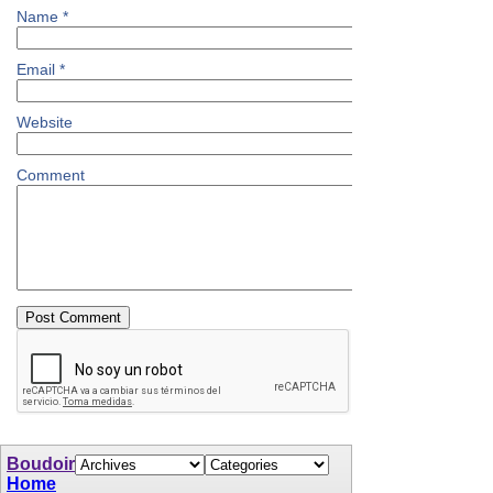
Name
*
Email
*
Website
Comment
Boudoir
Home