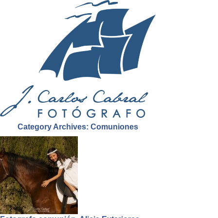
Category Archives:
Comuniones