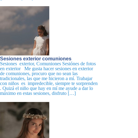
Sesiones exterior comuniones
Sesiones exterior, Comuniones Sesiónes de fotos
en exterior Me gusta hacer sesiones en exterior
de comuniones, procuro que no sean las
tradicionales, las que me hicieron a mí. Trabajar
con niños es impredecible, siempre te sorprenden
. Quizá el niño que hay en mí me ayude a dar lo
máximo en estas sesiones, disfruto […]