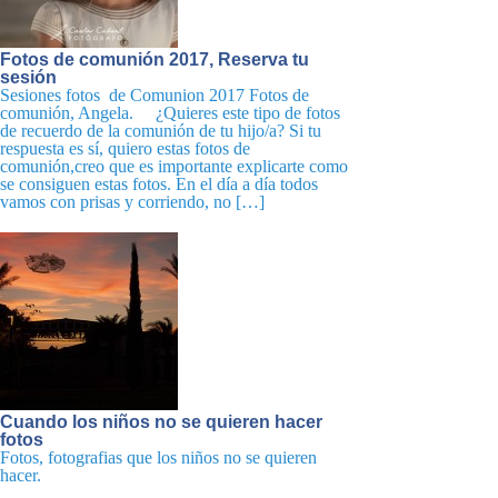
Fotos de comunión 2017, Reserva tu
sesión
Sesiones fotos de Comunion 2017 Fotos de
comunión, Angela. ¿Quieres este tipo de fotos
de recuerdo de la comunión de tu hijo/a? Si tu
respuesta es sí, quiero estas fotos de
comunión,creo que es importante explicarte como
se consiguen estas fotos. En el día a día todos
vamos con prisas y corriendo, no […]
Cuando los niños no se quieren hacer
fotos
Fotos, fotografias que los niños no se quieren
hacer.