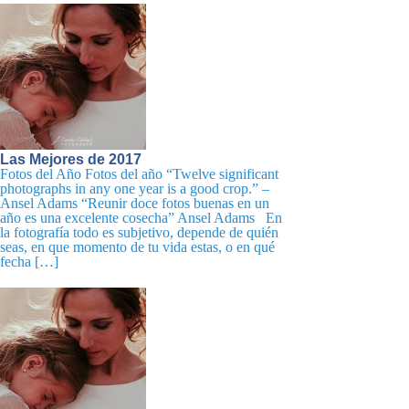
Las Mejores de 2017
Fotos del Año Fotos del año “Twelve significant
photographs in any one year is a good crop.” –
Ansel Adams “Reunir doce fotos buenas en un
año es una excelente cosecha” Ansel Adams En
la fotografía todo es subjetivo, depende de quién
seas, en que momento de tu vida estas, o en qué
fecha […]