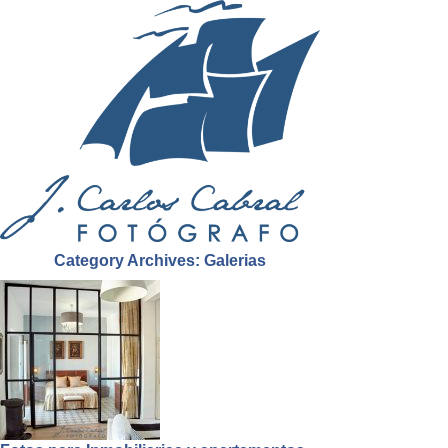
Category Archives:
Galerias