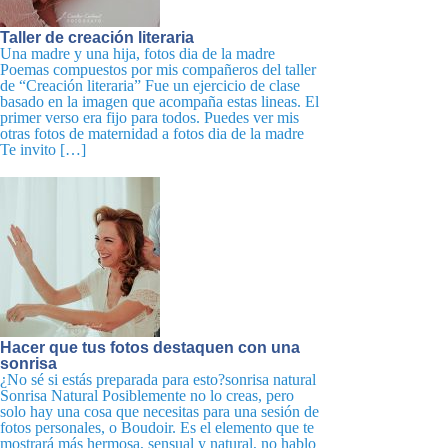
Taller de creación literaria
Una madre y una hija, fotos dia de la madre
Poemas compuestos por mis compañeros del taller
de “Creación literaria” Fue un ejercicio de clase
basado en la imagen que acompaña estas lineas. El
primer verso era fijo para todos. Puedes ver mis
otras fotos de maternidad a fotos dia de la madre
Te invito […]
Hacer que tus fotos destaquen con una
sonrisa
¿No sé si estás preparada para esto?sonrisa natural
Sonrisa Natural Posiblemente no lo creas, pero
solo hay una cosa que necesitas para una sesión de
fotos personales, o Boudoir. Es el elemento que te
mostrará más hermosa, sensual y natural, no hablo