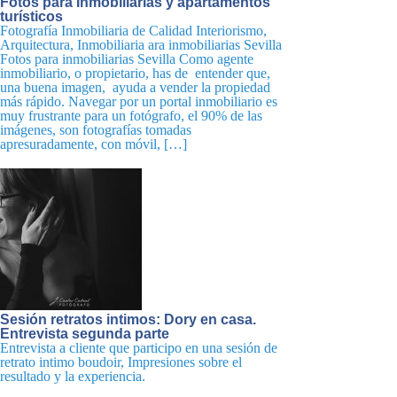
Fotos para Inmobiliarias y apartamentos
turísticos
Fotografía Inmobiliaria de Calidad Interiorismo,
Arquitectura, Inmobiliaria ara inmobiliarias Sevilla
Fotos para inmobiliarias Sevilla Como agente
inmobiliario, o propietario, has de entender que,
una buena imagen, ayuda a vender la propiedad
más rápido. Navegar por un portal inmobiliario es
muy frustrante para un fotógrafo, el 90% de las
imágenes, son fotografías tomadas
apresuradamente, con móvil, […]
Sesión retratos intimos: Dory en casa.
Entrevista segunda parte
Entrevista a cliente que participo en una sesión de
retrato intimo boudoir, Impresiones sobre el
resultado y la experiencia.