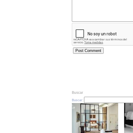
Buscar
Buscar: