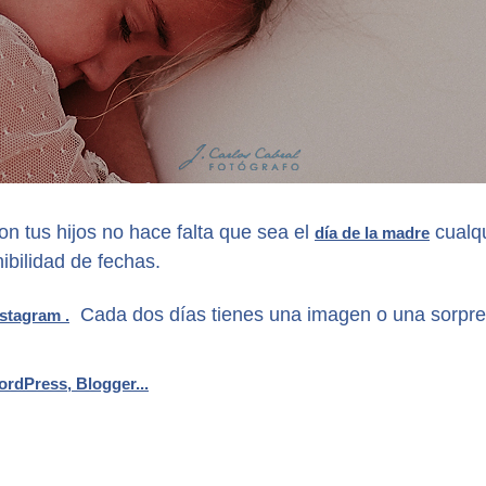
n tus hijos no hace falta que sea el
cualq
día de la madre
ibilidad de fechas.
Cada dos días tienes una imagen o una sorpre
nstagram .