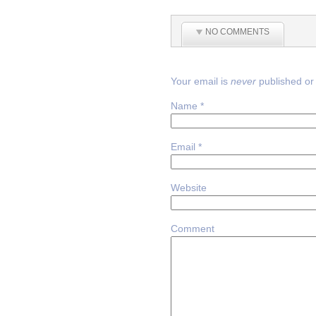
NO COMMENTS
Your email is
never
published or
Name
*
Email
*
Website
Comment