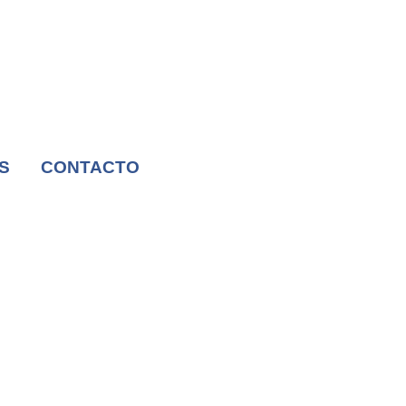
S
CONTACTO