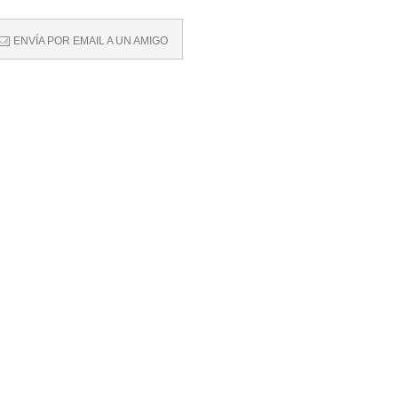
ENVÍA POR EMAIL A UN AMIGO